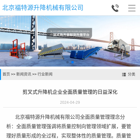


北京福特源升降机械有限公司
首页
>>
新闻资讯
>>
行业新闻
分类
剪叉式升降机企业全面质量管理的日益深化
2024-04-29
北京福特源升降
机械有限公司全面质量管理理念分
析：全面质量管理强调将质量控制向管理领域扩展，要管
理好质量形成的全过程，实现整体性的质量管理。质量管