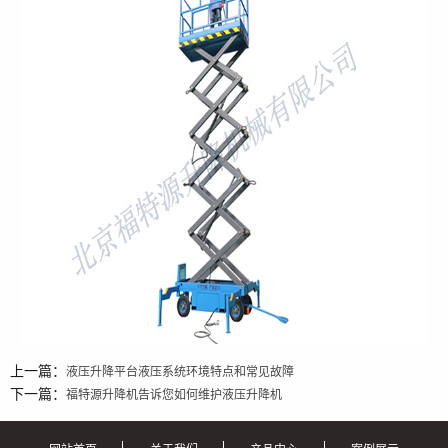
上一篇：
液压升降平台液压系统环境特点和常见故障
下一篇：
福特源升降机告诉您如何维护液压升降机